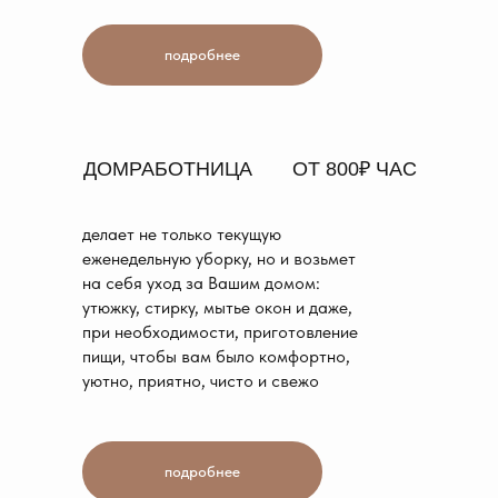
подробнее
ДОМРАБОТНИЦА
ОТ 800₽ ЧАС
делает не только текущую
еженедельную уборку, но и возьмет
на себя уход за Вашим домом:
утюжку, стирку, мытье окон и даже,
при необходимости, приготовление
пищи, чтобы вам было комфортно,
уютно, приятно, чисто и свежо
подробнее