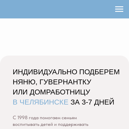
ИНДИВИДУАЛЬНО ПОДБЕРЕМ
НЯНЮ, ГУВЕРНАНТКУ
ИЛИ ДОМРАБОТНИЦУ
В ЧЕЛЯБИНСКЕ
ЗА 3-7 ДНЕЙ
C 1998 года помогаем семьям
воспитывать детей и поддерживать