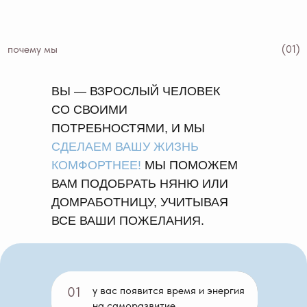
почему мы
(01)
ВЫ — ВЗРОСЛЫЙ ЧЕЛОВЕК
СО СВОИМИ
ПОТРЕБНОСТЯМИ, И МЫ
СДЕЛАЕМ ВАШУ ЖИЗНЬ
КОМФОРТНЕЕ!
МЫ ПОМОЖЕМ
ВАМ ПОДОБРАТЬ НЯНЮ ИЛИ
ДОМРАБОТНИЦУ, УЧИТЫВАЯ
ВСЕ ВАШИ ПОЖЕЛАНИЯ.
01
у вас появится время и энергия
на саморазвитие