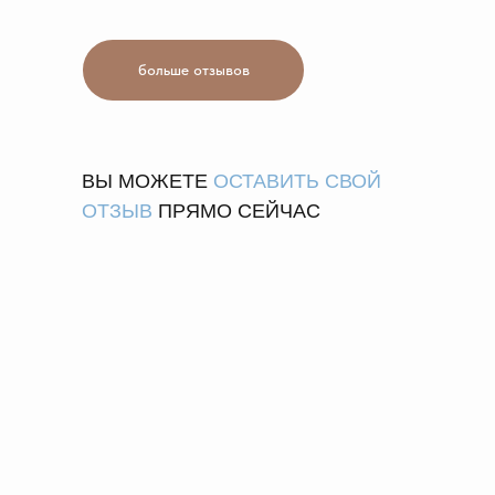
больше отзывов
ВЫ МОЖЕТЕ
ОСТАВИТЬ СВОЙ
ОТЗЫВ
ПРЯМО СЕЙЧАС