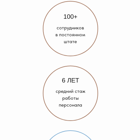
100+
сотрудников
в постоянном
штате
6 ЛЕТ
средний стаж
работы
персонала