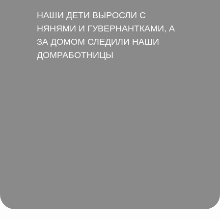
НАШИ ДЕТИ ВЫРОСЛИ С
НЯНЯМИ И ГУВЕРНАНТКАМИ, А
ЗА ДОМОМ СЛЕДИЛИ НАШИ
ДОМРАБОТНИЦЫ