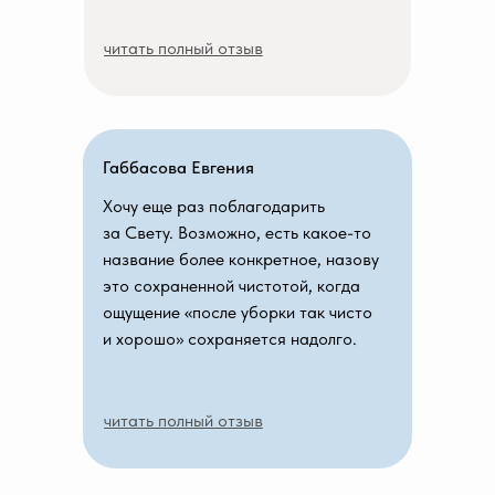
читать полный отзыв
Габбасова Евгения
Хочу еще раз поблагодарить
за Свету. Возможно, есть какое-то
название более конкретное, назову
это сохраненной чистотой, когда
ощущение «после уборки так чисто
и хорошо» сохраняется надолго.
читать полный отзыв