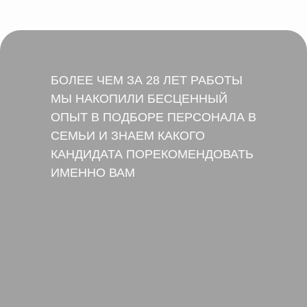
БОЛЕЕ ЧЕМ ЗА 28 ЛЕТ РАБОТЫ
МЫ НАКОПИЛИ БЕСЦЕННЫЙ
ОПЫТ В ПОДБОРЕ ПЕРСОНАЛА В
СЕМЬИ И ЗНАЕМ КАКОГО
КАНДИДАТА ПОРЕКОМЕНДОВАТЬ
ИМЕННО ВАМ