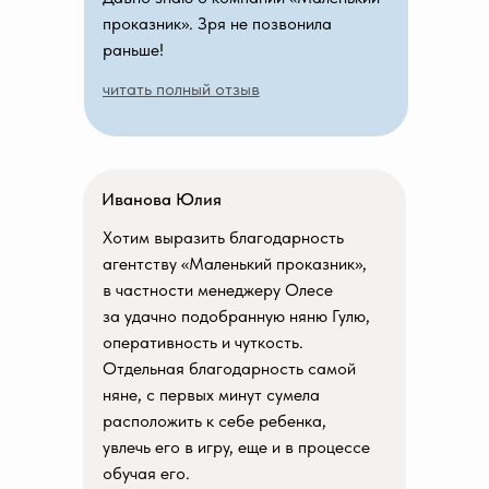
проказник». Зря не позвонила
раньше!
читать полный отзыв
Иванова Юлия
Хотим выразить благодарность
агентству «Маленький проказник»,
в частности менеджеру Олесе
за удачно подобранную няню Гулю,
оперативность и чуткость.
Отдельная благодарность самой
няне, с первых минут сумела
расположить к себе ребенка,
увлечь его в игру, еще и в процессе
обучая его.