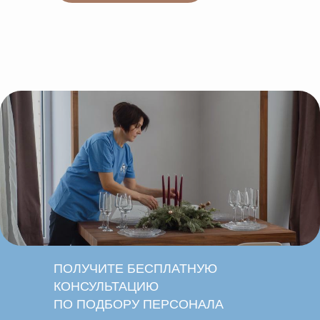
ПОЛУЧИТЕ БЕСПЛАТНУЮ
КОНСУЛЬТАЦИЮ
ПО ПОДБОРУ ПЕРСОНАЛА