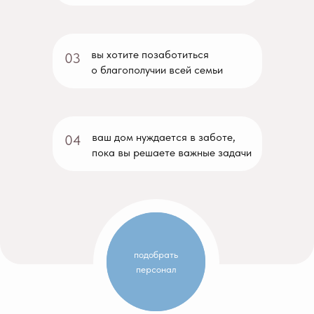
вы хотите позаботиться
03
о благополучии всей семьи
ваш дом нуждается в заботе,
04
пока вы решаете важные задачи
подобрать
персонал