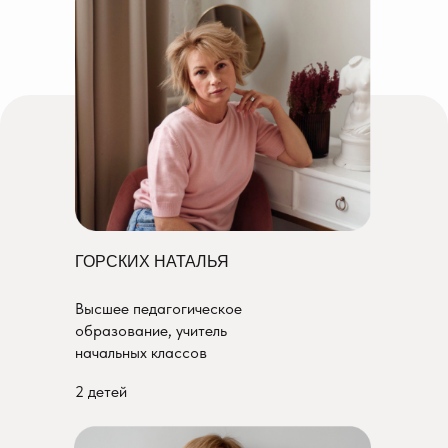
ГОРСКИХ НАТАЛЬЯ
Высшее педагогическое
образование, учитель
начальных классов
2 детей