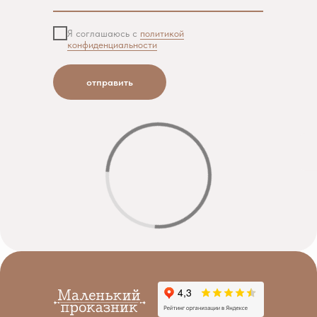
Я соглашаюсь с
политикой
конфиденциальности
отправить