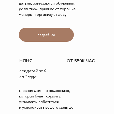
детьми, занимаются обучением,
развитием, прививают хорошие
манеры и организуют досуг
подробнее
НЯНЯ
ОТ 550₽ ЧАС
для детей от
0
до 1 года
главная мамина помощница,
которая будет кормить,
укачивать, заботиться
и успокаивать вашего малыша