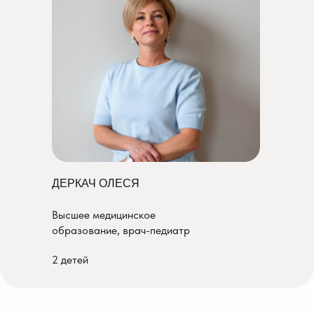
ДЕРКАЧ ОЛЕСЯ
Высшее медицинское
образование, врач-педиатр
2 детей