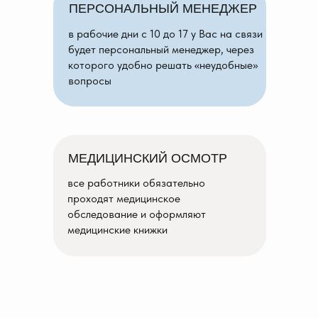
ПЕРСОНАЛЬНЫЙ МЕНЕДЖЕР
в рабочие дни с 10 до 17 у Вас на связи
будет персональный менеджер, через
которого удобно решать «неудобные»
вопросы
МЕДИЦИНСКИЙ ОСМОТР
все работники обязательно
проходят медицинское
обследование и оформляют
медицинские книжки