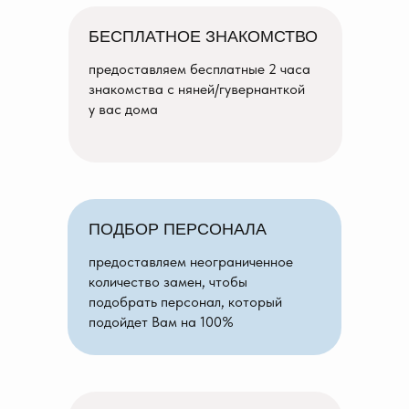
БЕСПЛАТНОЕ ЗНАКОМСТВО
предоставляем бесплатные 2 часа
знакомства с няней/гувернанткой
у вас дома
ПОДБОР ПЕРСОНАЛА
предоставляем неограниченное
количество замен, чтобы
подобрать персонал, который
подойдет Вам на 100%