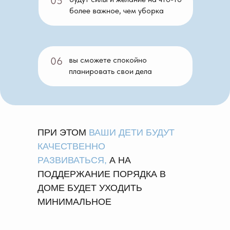
05
более важное, чем уборка
06
вы сможете спокойно
планировать свои дела
ПРИ ЭТОМ
ВАШИ ДЕТИ БУДУТ
КАЧЕСТВЕННО
РАЗВИВАТЬСЯ,
А НА
ПОДДЕРЖАНИЕ ПОРЯДКА В
ДОМЕ БУДЕТ УХОДИТЬ
МИНИМАЛЬНОЕ
КОЛИЧЕСТВО ВРЕМЕНИ.