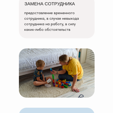
ЗАМЕНА СОТРУДНИКА
предоставление временного
сотрудника, в случае невыхода
сотрудника на работу, в силу
каких-либо обстоятельств