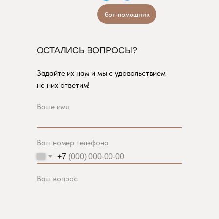
бот-помощник
ОСТАЛИСЬ ВОПРОСЫ?
Задайте их нам и мы с удовольствием
на них ответим!
Ваше имя
Ваш номер телефона
+7
Ваш вопрос