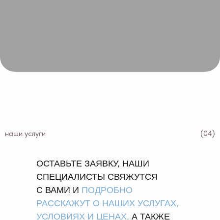
наши услуги
(04)
ОСТАВЬТЕ ЗАЯВКУ, НАШИ
СПЕЦИАЛИСТЫ СВЯЖУТСЯ
С ВАМИ И
ПОДРОБНО
РАССКАЖУТ О
НАШИХ УСЛУГАХ,
УСЛОВИЯХ И
ЦЕНАХ,
А ТАКЖЕ