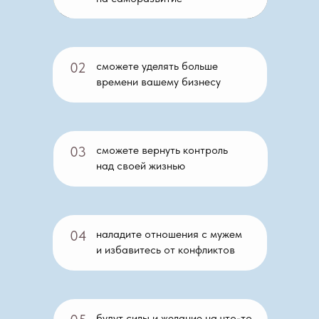
02
сможете уделять больше
времени вашему бизнесу
03
сможете вернуть контроль
над своей жизнью
04
наладите отношения с мужем
и избавитесь от конфликтов
будут силы и желание на что-то