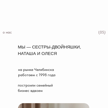
о нас
(05)
МЫ — СЕСТРЫ-ДВОЙНЯШКИ,
НАТАША И ОЛЕСЯ
на рынке Челябинска
работаем с 1998 года
построили семейный
бизнес вдвоем