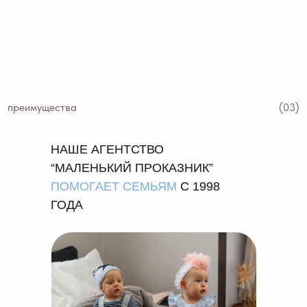
преимущества
(03)
НАШЕ АГЕНТСТВО
“МАЛЕНЬКИЙ ПРОКАЗНИК”
ПОМОГАЕТ СЕМЬЯМ
С 1998
ГОДА