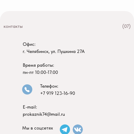
контакты
(07)
Офис:
г. Челябинск, ул. Пушкина 27А
Время работы:
пн-пт 10:00-17:00
Телефон:
+7 919 123-16-90
E-mail:
prokaznik74@mail.ru
Мы в соцсетях