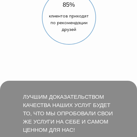
85%
клиентов приходят
по рекомендации
друзей
ЛУЧШИМ ДОКАЗАТЕЛЬСТВОМ
КАЧЕСТВА НАШИХ УСЛУГ БУДЕТ
ТО, ЧТО МЫ ОПРОБОВАЛИ СВОИ
ЖЕ УСЛУГИ НА СЕБЕ И САМОМ
ЦЕННОМ ДЛЯ НАС!