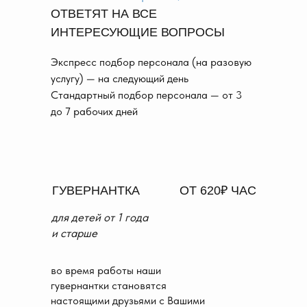
ОТВЕТЯТ НА ВСЕ
ИНТЕРЕСУЮЩИЕ ВОПРОСЫ
Экспресс подбор персонала (на разовую
услугу) — на следующий день
Стандартный подбор персонала — от 3
до 7 рабочих дней
ГУВЕРНАНТКА
ОТ 620₽ ЧАС
для детей от 1 года
и
старше
во время работы наши
гувернантки становятся
настоящими друзьями с Вашими