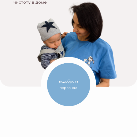
чистоту в доме
подобрать
персонал