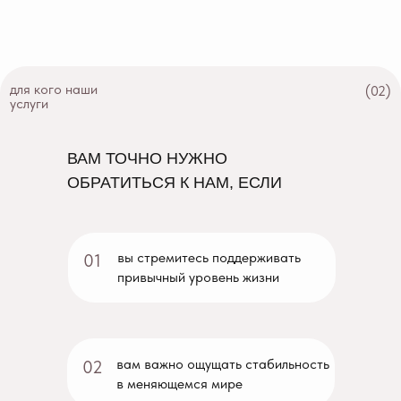
для кого наши
(02)
услуги
ВАМ ТОЧНО НУЖНО
ОБРАТИТЬСЯ К НАМ, ЕСЛИ
вы стремитесь поддерживать
01
привычный уровень жизни
вам важно ощущать стабильность
02
в меняющемся мире