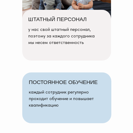
ШТАТНЫЙ ПЕРСОНАЛ
у нас свой штатный персонал,
поэтому за каждого сотрудника
мы несем ответственность
ПОСТОЯННОЕ ОБУЧЕНИЕ
каждый сотрудник регулярно
проходит обучение и повышает
квалификацию